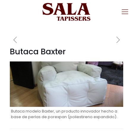
Butaca Baxter
Butaca modelo Baxter, un producto innovador hecho a
base de perlas de porexpan (poliestireno expandido).