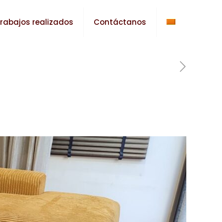
rabajos realizados
Contáctanos