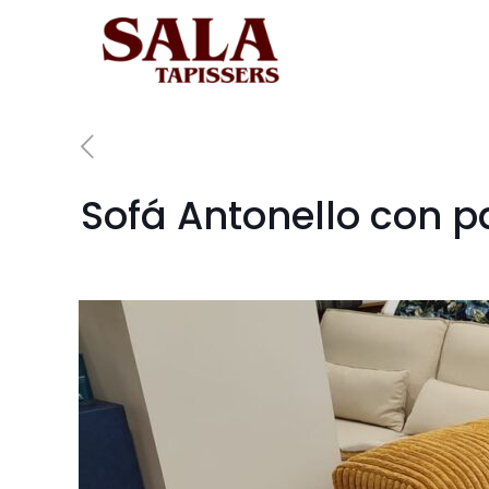
Sofá Antonello con p