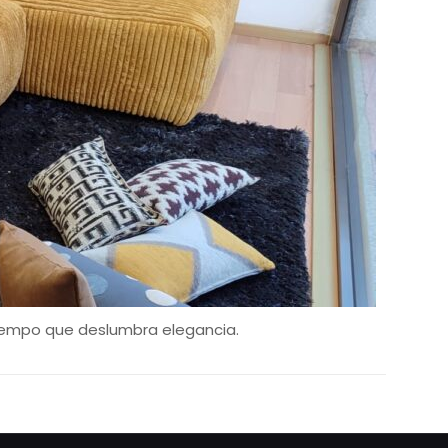
 tiempo que deslumbra elegancia.