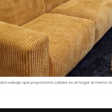
 pana salvaje que proporciona calidez en el hogar al mismo