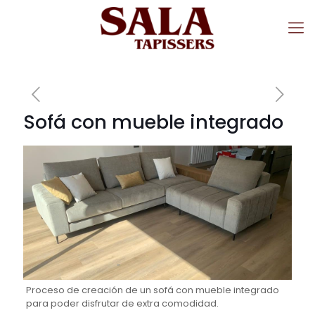
Sofá con mueble integrado
Proceso de creación de un sofá con mueble integrado
para poder disfrutar de extra comodidad.