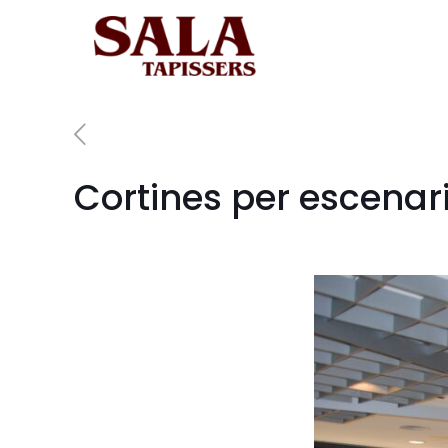
Cortines per escenar