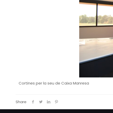
Cortines per la seu de Caixa Manresa
Share