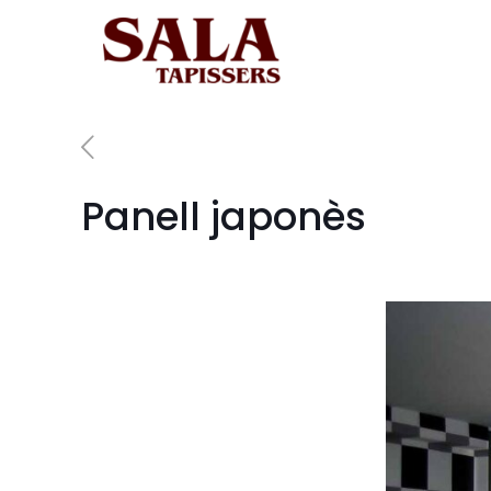
Panell japonès