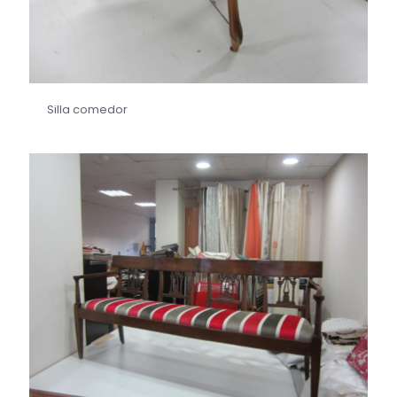
Silla comedor