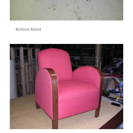
Butaca Abad