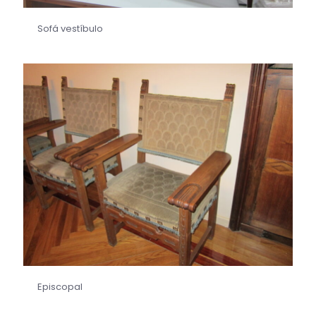
Sofá vestíbulo
Episcopal